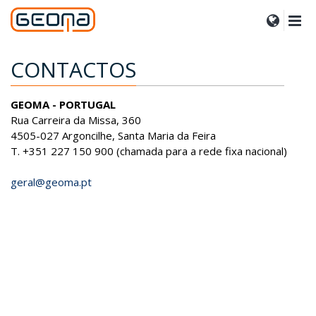
CONTACTOS
GEOMA - PORTUGAL
Rua Carreira da Missa, 360
4505-027 Argoncilhe, Santa Maria da Feira
T. +351 227 150 900 (chamada para a rede fixa nacional)
geral@geoma.pt