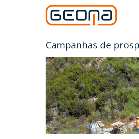
Campanhas de prosp