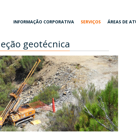
INFORMAÇÃO CORPORATIVA
SERVIÇOS
ÁREAS DE A
eção geotécnica