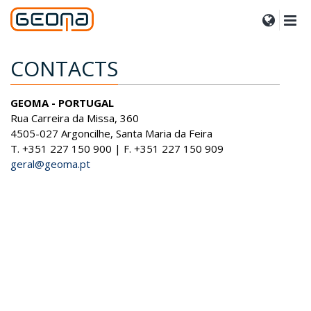
CONTACTS
GEOMA - PORTUGAL
Rua Carreira da Missa, 360
4505-027 Argoncilhe, Santa Maria da Feira
T. +351 227 150 900 | F. +351 227 150 909
geral@geoma.pt